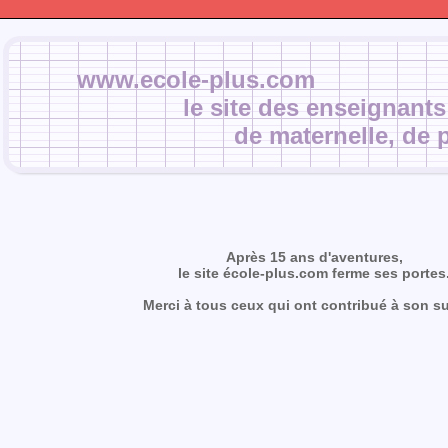
www.ecole-plus.com
le site des enseignants
de maternelle, de p
Après 15 ans d'aventures,
le site école-plus.com ferme ses portes
Merci à tous ceux qui ont contribué à son s